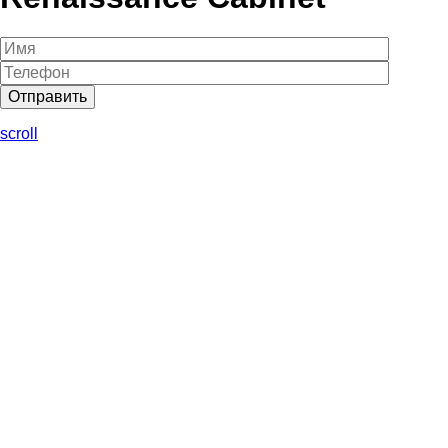
scroll