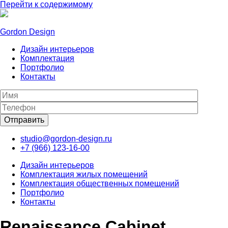
Перейти к содержимому
Gordon Design
Дизайн интерьеров
Комплектация
Портфолио
Контакты
studio@gordon-design.ru
+7 (966) 123-16-00
Дизайн интерьеров
Комплектация жилых помещений
Комплектация общественных помещений
Портфолио
Контакты
Renaissance Cabinet