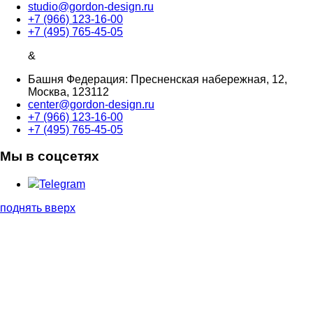
studio@gordon-design.ru
+7 (966) 123-16-00
+7 (495) 765-45-05
&
Башня Федерация: Пресненская набережная, 12,
Москва, 123112
center@gordon-design.ru
+7 (966) 123-16-00
+7 (495) 765-45-05
Мы в соцсетях
Telegram
поднять вверх