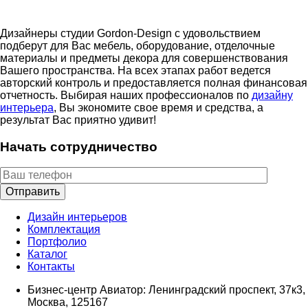
Дизайнеры студии Gordon-Design с удовольствием
подберут для Вас мебель, оборудование, отделочные
материалы и предметы декора для совершенствования
Вашего пространства. На всех этапах работ ведется
авторский контроль и предоставляется полная финансовая
отчетность. Выбирая наших профессионалов по
дизайну
интерьера
, Вы экономите свое время и средства, а
результат Вас приятно удивит!
Начать сотрудничество
Дизайн интерьеров
Комплектация
Портфолио
Каталог
Контакты
Бизнес-центр Авиатор: Ленинградский проспект, 37к3,
Москва, 125167