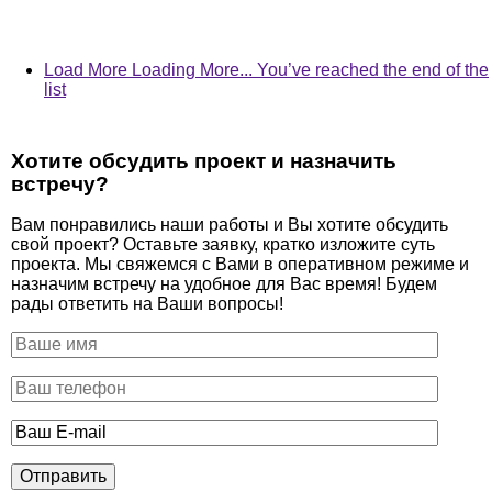
Load More
Loading More...
You’ve reached the end of the
list
Хотите обсудить проект и назначить
встречу?
Вам понравились наши работы и Вы хотите обсудить
свой проект? Оставьте заявку, кратко изложите суть
проекта. Мы свяжемся с Вами в оперативном режиме и
назначим встречу на удобное для Вас время! Будем
рады ответить на Ваши вопросы!