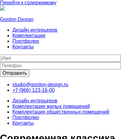
Перейти к содержимому
Gordon Design
Дизайн интерьеров
Комплектация
Портфолио
Контакты
studio@gordon-design.ru
+7 (966) 123-16-00
Дизайн интерьеров
Комплектация жилых помещений
Комплектация общественных помещений
Портфолио
Контакты
Современная классика