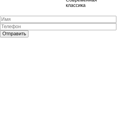
классика